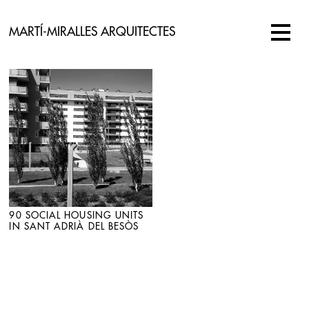
MARTÍ-MIRALLES ARQUITECTES
90 SOCIAL HOUSING UNITS
IN SANT ADRIÀ DEL BESÒS