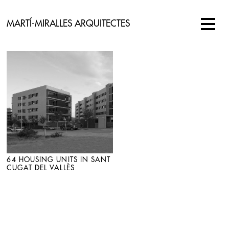
MARTÍ-MIRALLES ARQUITECTES
64 HOUSING UNITS IN SANT
CUGAT DEL VALLÈS